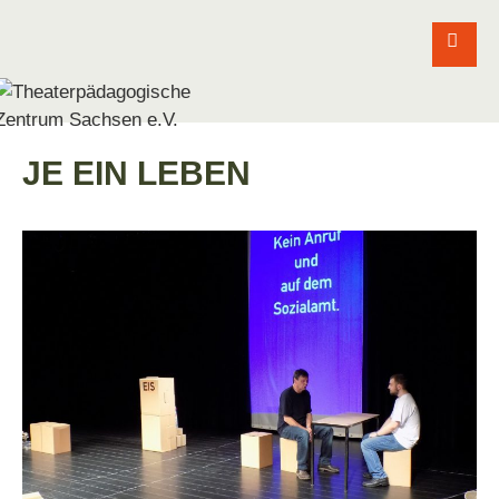
JE EIN LEBEN