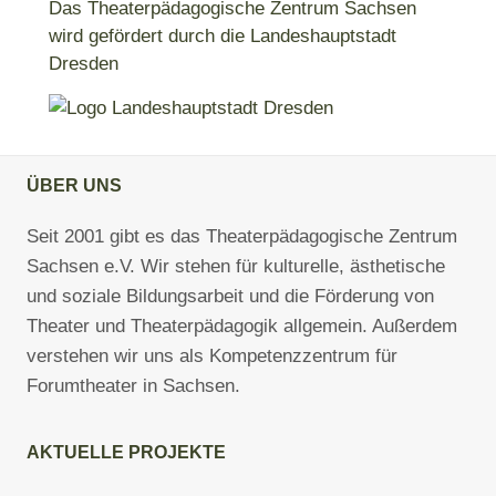
Das Theaterpädagogische Zentrum Sachsen
wird gefördert durch die Landeshauptstadt
Dresden
ÜBER UNS
Seit 2001 gibt es das Theaterpädagogische Zentrum
Sachsen e.V. Wir stehen für kulturelle, ästhetische
und soziale Bildungsarbeit und die Förderung von
Theater und Theaterpädagogik allgemein. Außerdem
verstehen wir uns als Kompetenzzentrum für
Forumtheater in Sachsen.
AKTUELLE PROJEKTE