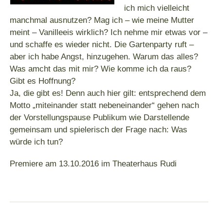
ich mich vielleicht
manchmal ausnutzen? Mag ich – wie meine Mutter
meint – Vanilleeis wirklich? Ich nehme mir etwas vor –
und schaffe es wieder nicht. Die Gartenparty ruft –
aber ich habe Angst, hinzugehen. Warum das alles?
Was amcht das mit mir? Wie komme ich da raus?
Gibt es Hoffnung?
Ja, die gibt es! Denn auch hier gilt: entsprechend dem
Motto „miteinander statt nebeneinander“ gehen nach
der Vorstellungspause Publikum wie Darstellende
gemeinsam und spielerisch der Frage nach: Was
würde ich tun?
Premiere am 13.10.2016 im Theaterhaus Rudi