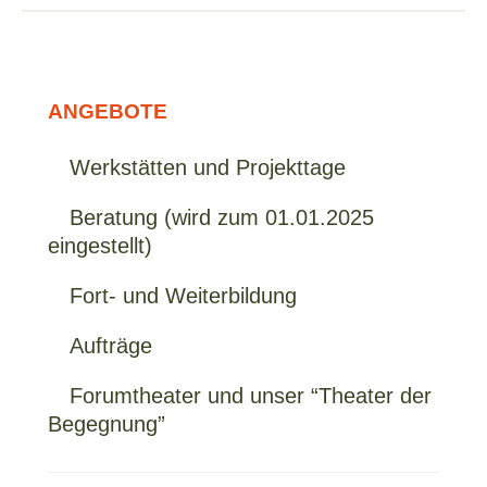
ANGEBOTE
Werkstätten und Projekttage
Beratung (wird zum 01.01.2025
eingestellt)
Fort- und Weiterbildung
Aufträge
Forumtheater und unser “Theater der
Begegnung”