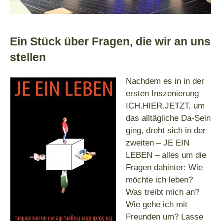
Ein Stück über Fragen, die wir an uns
stellen
Nachdem es in in der
ersten Inszenierung
ICH.HIER.JETZT. um
das alltägliche Da-Sein
ging, dreht sich in der
zweiten – JE EIN
LEBEN – alles um die
Fragen dahinter: Wie
möchte ich leben?
Was treibt mich an?
Wie gehe ich mit
Freunden um? Lasse