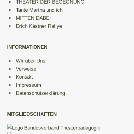
THEATER DER BEGEGNUNG
Tante Martha und ich
MITTEN DABEI
Erich Kästner Rallye
INFORMATIONEN
Wir über Uns
Verweise
Kontakt
Impressum
Datenschutzerklärung
MITGLIEDSCHAFTEN