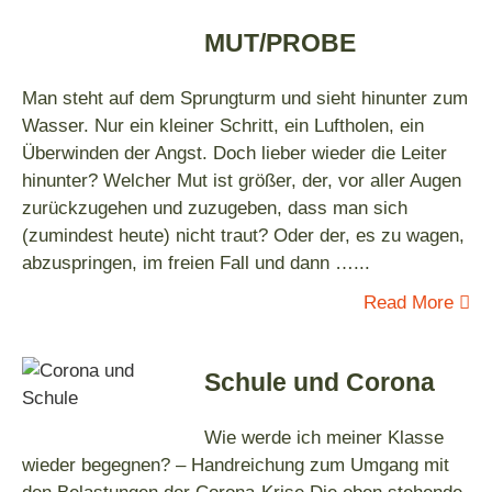
MUT/PROBE
Man steht auf dem Sprungturm und sieht hinunter zum
Wasser. Nur ein kleiner Schritt, ein Luftholen, ein
Überwinden der Angst. Doch lieber wieder die Leiter
hinunter? Welcher Mut ist größer, der, vor aller Augen
zurückzugehen und zuzugeben, dass man sich
(zumindest heute) nicht traut? Oder der, es zu wagen,
abzuspringen, im freien Fall und dann …
...
Read More
Schule und Corona
Wie werde ich meiner Klasse
wieder begegnen? – Handreichung zum Umgang mit