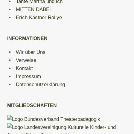
Tante Martha und ich
MITTEN DABEI
Erich Kästner Rallye
INFORMATIONEN
Wir über Uns
Verweise
Kontakt
Impressum
Datenschutzerklärung
MITGLIEDSCHAFTEN