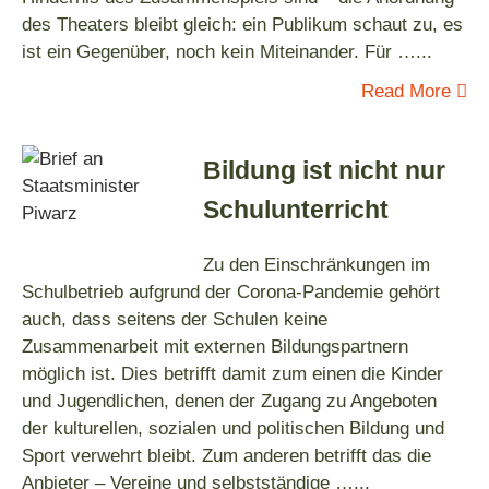
des Theaters bleibt gleich: ein Publikum schaut zu, es
ist ein Gegenüber, noch kein Miteinander. Für …
...
Read More
Bildung ist nicht nur
Schulunterricht
Zu den Einschränkungen im
Schulbetrieb aufgrund der Corona-Pandemie gehört
auch, dass seitens der Schulen keine
Zusammenarbeit mit externen Bildungspartnern
möglich ist. Dies betrifft damit zum einen die Kinder
und Jugendlichen, denen der Zugang zu Angeboten
der kulturellen, sozialen und politischen Bildung und
Sport verwehrt bleibt. Zum anderen betrifft das die
Anbieter – Vereine und selbstständige …
...