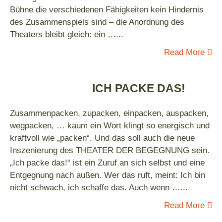
Bühne die verschiedenen Fähigkeiten kein Hindernis
des Zusammenspiels sind – die Anordnung des
Theaters bleibt gleich: ein …
...
Read More
ICH PACKE DAS!
Zusammenpacken, zupacken, einpacken, auspacken,
wegpacken, … kaum ein Wort klingt so energisch und
kraftvoll wie „packen“. Und das soll auch die neue
Inszenierung des THEATER DER BEGEGNUNG sein.
„Ich packe das!“ ist ein Zuruf an sich selbst und eine
Entgegnung nach außen. Wer das ruft, meint: Ich bin
nicht schwach, ich schaffe das. Auch wenn …
...
Read More