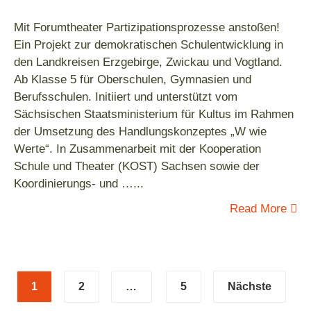
Mit Forumtheater Partizipationsprozesse anstoßen!
Ein Projekt zur demokratischen Schulentwicklung in
den Landkreisen Erzgebirge, Zwickau und Vogtland.
Ab Klasse 5 für Oberschulen, Gymnasien und
Berufsschulen. Initiiert und unterstützt vom
Sächsischen Staatsministerium für Kultus im Rahmen
der Umsetzung des Handlungskonzeptes „W wie
Werte“. In Zusammenarbeit mit der Kooperation
Schule und Theater (KOST) Sachsen sowie der
Koordinierungs- und …
...
Read More
1
2
…
5
Nächste