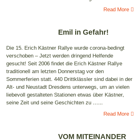
Read More
Emil in Gefahr!
Die 15. Erich Kästner Rallye wurde corona-bedingt
verschoben – Jetzt werden dringend Helfende
gesucht! Seit 2006 findet die Erich Kästner Rallye
traditionell am letzten Donnerstag vor den
Sommerferien statt. 440 Drittklässler sind dabei in der
Alt- und Neustadt Dresdens unterwegs, um an vielen
liebevoll gestalteten Stationen etwas über Kästner,
seine Zeit und seine Geschichten zu …
...
Read More
VOM MITEINANDER