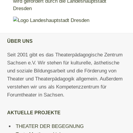
wird gefördert durch die Landeshauptstadt
Dresden
ÜBER UNS
Seit 2001 gibt es das Theaterpädagogische Zentrum
Sachsen e.V. Wir stehen für kulturelle, ästhetische
und soziale Bildungsarbeit und die Förderung von
Theater und Theaterpädagogik allgemein. Außerdem
verstehen wir uns als Kompetenzzentrum für
Forumtheater in Sachsen.
AKTUELLE PROJEKTE
THEATER DER BEGEGNUNG