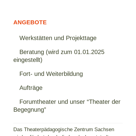
ANGEBOTE
Werkstätten und Projekttage
Beratung (wird zum 01.01.2025
eingestellt)
Fort- und Weiterbildung
Aufträge
Forumtheater und unser “Theater der
Begegnung”
Das Theaterpädagogische Zentrum Sachsen