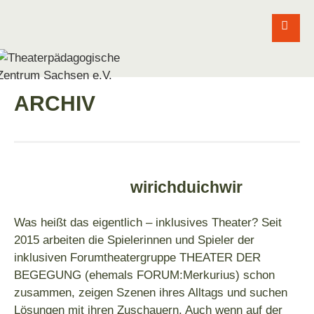
ARCHIV
wirichduichwir
Was heißt das eigentlich – inklusives Theater? Seit
2015 arbeiten die Spielerinnen und Spieler der
inklusiven Forumtheatergruppe THEATER DER
BEGEGUNG (ehemals FORUM:Merkurius) schon
zusammen, zeigen Szenen ihres Alltags und suchen
Lösungen mit ihren Zuschauern. Auch wenn auf der