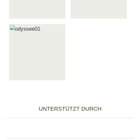
UNTERSTÜTZT DURCH