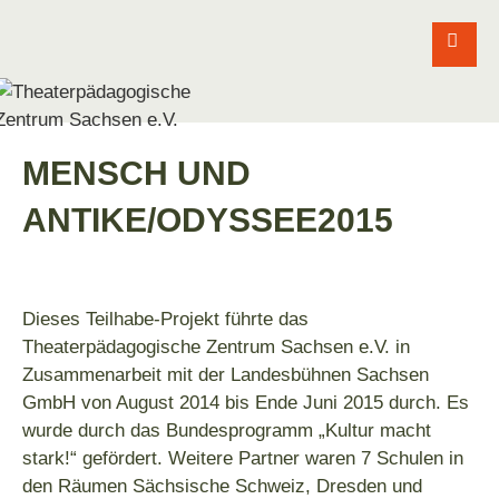
MENSCH UND
ANTIKE/ODYSSEE2015
Dieses Teilhabe-Projekt führte das
Theaterpädagogische Zentrum Sachsen e.V. in
Zusammenarbeit mit der Landesbühnen Sachsen
GmbH von August 2014 bis Ende Juni 2015 durch. Es
wurde durch das Bundesprogramm „Kultur macht
stark!“ gefördert. Weitere Partner waren 7 Schulen in
den Räumen Sächsische Schweiz, Dresden und