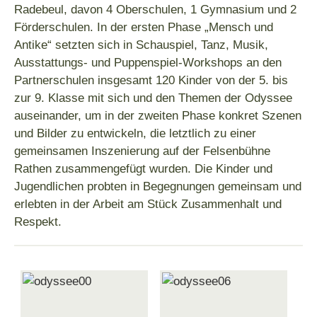
Radebeul, davon 4 Oberschulen, 1 Gymnasium und 2
Förderschulen. In der ersten Phase „Mensch und
Antike“ setzten sich in Schauspiel, Tanz, Musik,
Ausstattungs- und Puppenspiel-Workshops an den
Partnerschulen insgesamt 120 Kinder von der 5. bis
zur 9. Klasse mit sich und den Themen der Odyssee
auseinander, um in der zweiten Phase konkret Szenen
und Bilder zu entwickeln, die letztlich zu einer
gemeinsamen Inszenierung auf der Felsenbühne
Rathen zusammengefügt wurden. Die Kinder und
Jugendlichen probten in Begegnungen gemeinsam und
erlebten in der Arbeit am Stück Zusammenhalt und
Respekt.