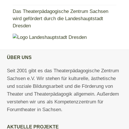
Das Theaterpädagogische Zentrum Sachsen
wird gefördert durch die Landeshauptstadt
Dresden
ÜBER UNS
Seit 2001 gibt es das Theaterpädagogische Zentrum
Sachsen e.V. Wir stehen für kulturelle, ästhetische
und soziale Bildungsarbeit und die Förderung von
Theater und Theaterpädagogik allgemein. Außerdem
verstehen wir uns als Kompetenzzentrum für
Forumtheater in Sachsen.
AKTUELLE PROJEKTE