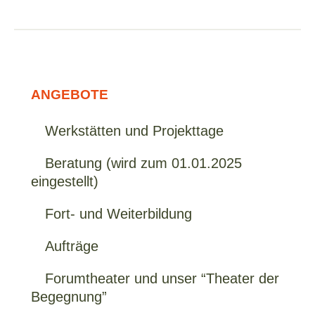
ANGEBOTE
Werkstätten und Projekttage
Beratung (wird zum 01.01.2025
eingestellt)
Fort- und Weiterbildung
Aufträge
Forumtheater und unser “Theater der
Begegnung”