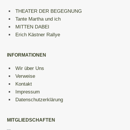
THEATER DER BEGEGNUNG
Tante Martha und ich
MITTEN DABEI
Erich Kästner Rallye
INFORMATIONEN
Wir über Uns
Verweise
Kontakt
Impressum
Datenschutzerklärung
MITGLIEDSCHAFTEN