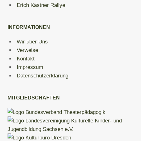
Erich Kästner Rallye
INFORMATIONEN
Wir über Uns
Verweise
Kontakt
Impressum
Datenschutzerklärung
MITGLIEDSCHAFTEN