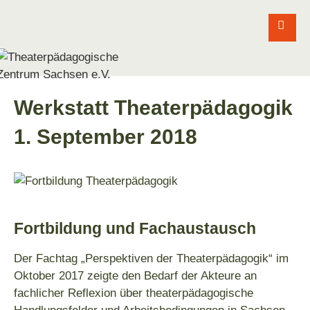
Werkstatt Theaterpädagogik
1. September 2018
Fortbildung und Fachaustausch
Der Fachtag „Perspektiven der Theaterpädagogik“ im
Oktober 2017 zeigte den Bedarf der Akteure an
fachlicher Reflexion über theaterpädagogische