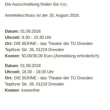
Die Ausschreibung finden Sie
hier
.
Anmeldeschluss ist der 20. August 2018.
Datum:
01.09.2018
Uhrzeit:
9.30 - 15.30 Uhr
Ort:
DIE BÜHNE - das Theater der TU Dresden
Teplitzer Str. 26, 01219 Dresden
Kosten:
50,00/30,00 Euro (Anmeldung erforderlich)
Datum:
01.09.2018
Uhrzeit:
16.00 - 19.00 Uhr
Ort:
DIE BÜHNE - das Theater der TU Dresden
Teplitzer Str. 26, 01219 Dresden
Kosten:
kostenfrei