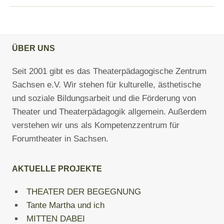
ÜBER UNS
Seit 2001 gibt es das Theaterpädagogische Zentrum
Sachsen e.V. Wir stehen für kulturelle, ästhetische
und soziale Bildungsarbeit und die Förderung von
Theater und Theaterpädagogik allgemein. Außerdem
verstehen wir uns als Kompetenzzentrum für
Forumtheater in Sachsen.
AKTUELLE PROJEKTE
THEATER DER BEGEGNUNG
Tante Martha und ich
MITTEN DABEI