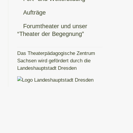
Aufträge
Forumtheater und unser
“Theater der Begegnung”
Das Theaterpädagogische Zentrum
Sachsen wird gefördert durch die
Landeshauptstadt Dresden