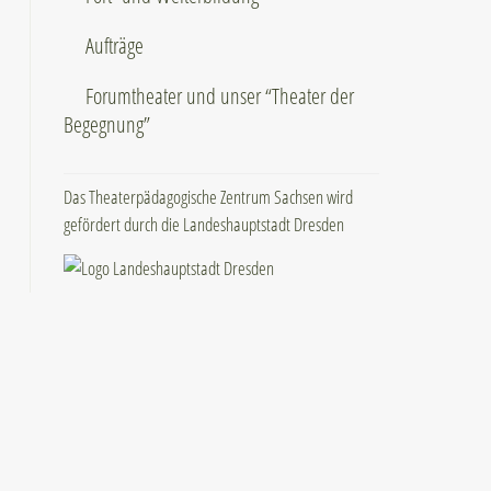
Aufträge
Forumtheater und unser “Theater der
Begegnung”
Das Theaterpädagogische Zentrum Sachsen wird
gefördert durch die Landeshauptstadt Dresden