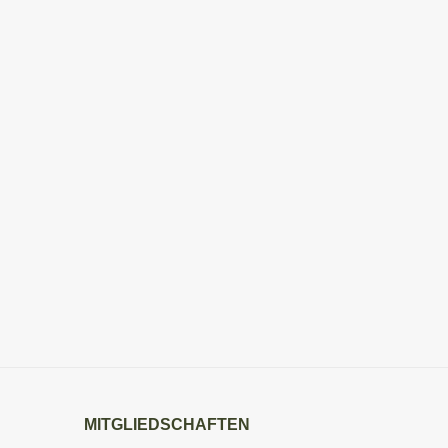
MITGLIEDSCHAFTEN