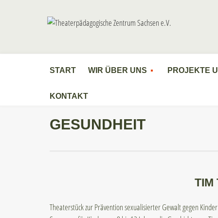
START
WIR ÜBER UNS
PROJEKTE 
KONTAKT
GESUNDHEIT
TIM
Theaterstück zur Prävention sexualisierter Gewalt gegen Kinder